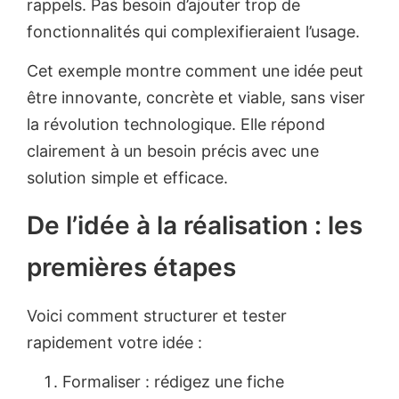
rappels. Pas besoin d’ajouter trop de
fonctionnalités qui complexifieraient l’usage.
Cet exemple montre comment une idée peut
être innovante, concrète et viable, sans viser
la révolution technologique. Elle répond
clairement à un besoin précis avec une
solution simple et efficace.
De l’idée à la réalisation : les
premières étapes
Voici comment structurer et tester
rapidement votre idée :
Formaliser : rédigez une fiche