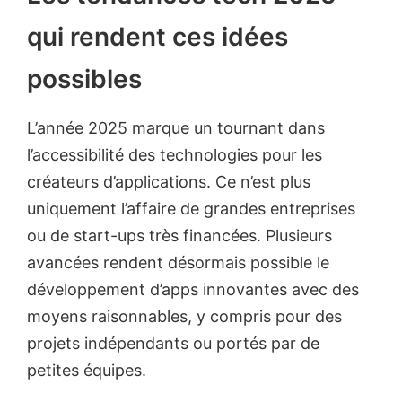
qui rendent ces idées
possibles
L’année 2025 marque un tournant dans
l’accessibilité des technologies pour les
créateurs d’applications. Ce n’est plus
uniquement l’affaire de grandes entreprises
ou de start-ups très financées. Plusieurs
avancées rendent désormais possible le
développement d’apps innovantes avec des
moyens raisonnables, y compris pour des
projets indépendants ou portés par de
petites équipes.