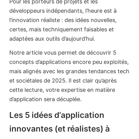
Pour les porteurs de projets et les
développeurs indépendants, l’heure est à
l’innovation réaliste : des idées nouvelles,
certes, mais techniquement faisables et
adaptées aux outils d’aujourd’hui.
Notre article vous permet de découvrir 5
concepts d’applications encore peu exploités,
mais alignés avec les grandes tendances tech
et sociétales de 2025. Il est clair qu’après
cette lecture, votre expertise en matière
d’application sera décuplée.
Les 5 idées d’application
innovantes (et réalistes) à