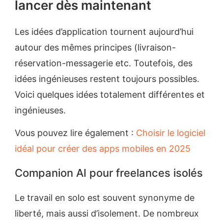
lancer dès maintenant
Les idées d’application tournent aujourd’hui
autour des mêmes principes (livraison-
réservation-messagerie etc. Toutefois, des
idées ingénieuses restent toujours possibles.
Voici quelques idées totalement différentes et
ingénieuses.
Vous pouvez lire également :
Choisir le logiciel
idéal pour créer des apps mobiles en 2025
Companion AI pour freelances isolés
Le travail en solo est souvent synonyme de
liberté, mais aussi d’isolement. De nombreux