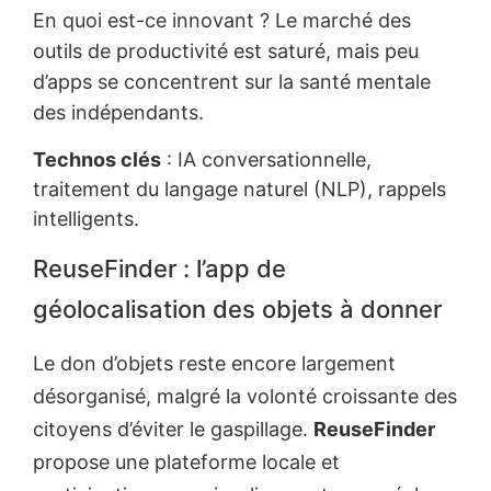
En quoi est-ce innovant ? Le marché des
outils de productivité est saturé, mais peu
d’apps se concentrent sur la santé mentale
des indépendants.
Technos clés
: IA conversationnelle,
traitement du langage naturel (NLP), rappels
intelligents.
ReuseFinder : l’app de
géolocalisation des objets à donner
Le don d’objets reste encore largement
désorganisé, malgré la volonté croissante des
citoyens d’éviter le gaspillage.
ReuseFinder
propose une plateforme locale et