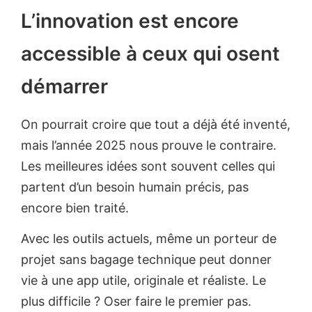
L’innovation est encore
accessible à ceux qui osent
démarrer
On pourrait croire que tout a déjà été inventé,
mais l’année 2025 nous prouve le contraire.
Les meilleures idées sont souvent celles qui
partent d’un besoin humain précis, pas
encore bien traité.
Avec les outils actuels, même un porteur de
projet sans bagage technique peut donner
vie à une app utile, originale et réaliste. Le
plus difficile ? Oser faire le premier pas.