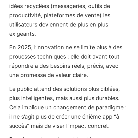
idées recyclées (messageries, outils de
productivité, plateformes de vente) les
utilisateurs deviennent de plus en plus
exigeants.
En 2025, l’innovation ne se limite plus à des
prouesses techniques : elle doit avant tout
répondre à des besoins réels, précis, avec
une promesse de valeur claire.
Le public attend des solutions plus ciblées,
plus intelligentes, mais aussi plus durables.
Cela implique un changement de paradigme :
il ne s’agit plus de créer une énième app “à
succès” mais de viser l’impact concret.