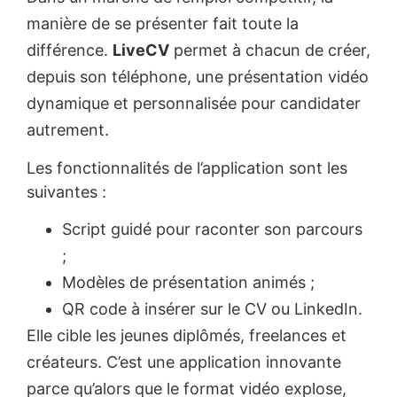
manière de se présenter fait toute la
différence.
LiveCV
permet à chacun de créer,
depuis son téléphone, une présentation vidéo
dynamique et personnalisée pour candidater
autrement.
Les fonctionnalités de l’application sont les
suivantes :
Script guidé pour raconter son parcours
;
Modèles de présentation animés ;
QR code à insérer sur le CV ou LinkedIn.
Elle cible les jeunes diplômés, freelances et
créateurs. C’est une application innovante
parce qu’alors que le format vidéo explose,