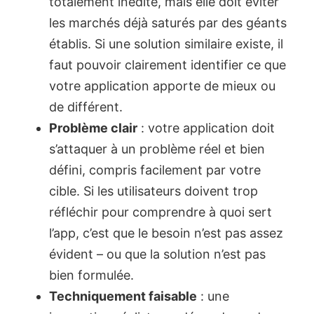
totalement inédite, mais elle doit éviter
les marchés déjà saturés par des géants
établis. Si une solution similaire existe, il
faut pouvoir clairement identifier ce que
votre application apporte de mieux ou
de différent.
Problème clair
: votre application doit
s’attaquer à un problème réel et bien
défini, compris facilement par votre
cible. Si les utilisateurs doivent trop
réfléchir pour comprendre à quoi sert
l’app, c’est que le besoin n’est pas assez
évident – ou que la solution n’est pas
bien formulée.
Techniquement faisable
: une