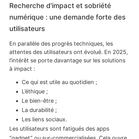
Recherche d’impact et sobriété
numérique : une demande forte des
utilisateurs
En parallèle des progrès techniques, les
attentes des utilisateurs ont évolué. En 2025,
l’intérêt se porte davantage sur les solutions
à impact :
Ce qui est utile au quotidien ;
L’éthique ;
Le bien-être ;
La durabilité ;
Les liens sociaux.
Les utilisateurs sont fatigués des apps
“gadget” ou sur-commercialisées. Cela ouvre