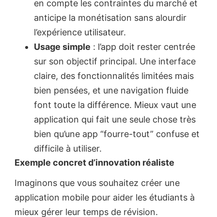
en compte les contraintes du marché et
anticipe la monétisation sans alourdir
l’expérience utilisateur.
Usage simple
: l’app doit rester centrée
sur son objectif principal. Une interface
claire, des fonctionnalités limitées mais
bien pensées, et une navigation fluide
font toute la différence. Mieux vaut une
application qui fait une seule chose très
bien qu’une app “fourre-tout” confuse et
difficile à utiliser.
Exemple concret d’innovation réaliste
Imaginons que vous souhaitez créer une
application mobile pour aider les étudiants à
mieux gérer leur temps de révision.