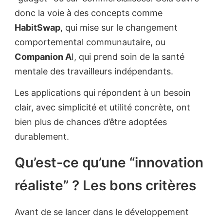
donc la voie à des concepts comme
HabitSwap
, qui mise sur le changement
comportemental communautaire, ou
Companion A
I, qui prend soin de la santé
mentale des travailleurs indépendants.
Les applications qui répondent à un besoin
clair, avec simplicité et utilité concrète, ont
bien plus de chances d’être adoptées
durablement.
Qu’est-ce qu’une “innovation
réaliste” ? Les bons critères
Avant de se lancer dans le développement