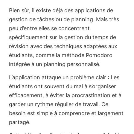
Bien sûr, il existe déjà des applications de
gestion de tâches ou de planning. Mais très
peu d’entre elles se concentrent
spécifiquement sur la gestion du temps de
révision avec des techniques adaptées aux
étudiants, comme la méthode Pomodoro
intégrée à un planning personnalisé.
L’application attaque un problème clair : Les
étudiants ont souvent du mal à s’organiser
efficacement, à éviter la procrastination et à
garder un rythme régulier de travail. Ce
besoin est simple à comprendre et largement
partagé.