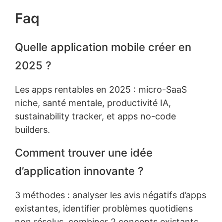
Faq
Quelle application mobile créer en
2025 ?
Les apps rentables en 2025 : micro-SaaS
niche, santé mentale, productivité IA,
sustainability tracker, et apps no-code
builders.
Comment trouver une idée
d’application innovante ?
3 méthodes : analyser les avis négatifs d’apps
existantes, identifier problèmes quotidiens
non résolus, combiner 2 concepts existants