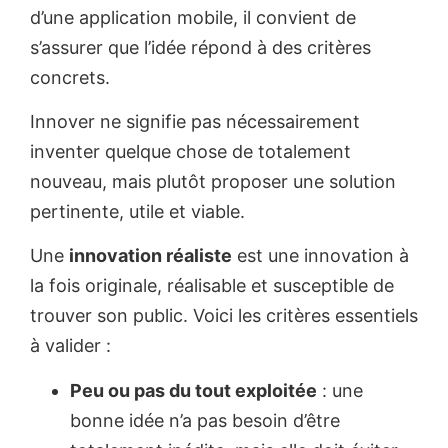
d’une application mobile, il convient de
s’assurer que l’idée répond à des critères
concrets.
Innover ne signifie pas nécessairement
inventer quelque chose de totalement
nouveau, mais plutôt proposer une solution
pertinente, utile et viable.
Une
innovation réaliste
est une innovation à
la fois originale, réalisable et susceptible de
trouver son public. Voici les critères essentiels
à valider :
Peu ou pas du tout exploitée
: une
bonne idée n’a pas besoin d’être