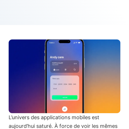
L’univers des applications mobiles est
aujourd’hui saturé. À force de voir les mêmes