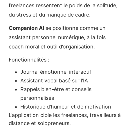
freelances ressentent le poids de la solitude,
du stress et du manque de cadre.
Companion AI
se positionne comme un
assistant personnel numérique, à la fois
coach moral et outil d’organisation.
Fonctionnalités :
Journal émotionnel interactif
Assistant vocal basé sur l’IA
Rappels bien-être et conseils
personnalisés
Historique d’humeur et de motivation
L’application cible les freelances, travailleurs à
distance et solopreneurs.