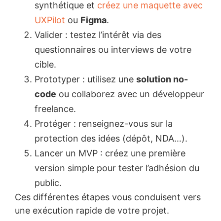
synthétique et
créez une maquette avec
UXPilot
ou
Figma
.
Valider : testez l’intérêt via des
questionnaires ou interviews de votre
cible.
Prototyper : utilisez une
solution no-
code
ou collaborez avec un développeur
freelance.
Protéger : renseignez-vous sur la
protection des idées (dépôt, NDA…).
Lancer un MVP : créez une première
version simple pour tester l’adhésion du
public.
Ces différentes étapes vous conduisent vers
une exécution rapide de votre projet.