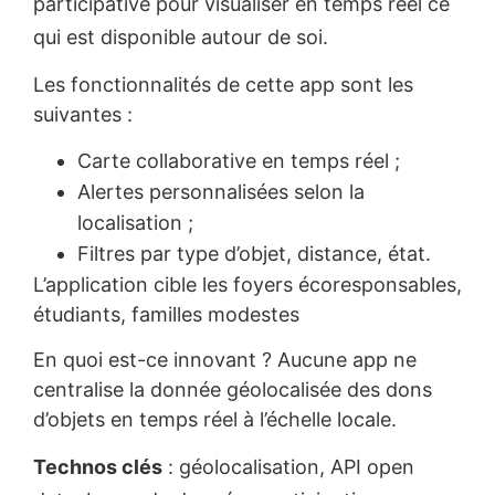
participative pour visualiser en temps réel ce
qui est disponible autour de soi.
Les fonctionnalités de cette app sont les
suivantes :
Carte collaborative en temps réel ;
Alertes personnalisées selon la
localisation ;
Filtres par type d’objet, distance, état.
L’application cible les foyers écoresponsables,
étudiants, familles modestes
En quoi est-ce innovant ? Aucune app ne
centralise la donnée géolocalisée des dons
d’objets en temps réel à l’échelle locale.
Technos clés
: géolocalisation, API open