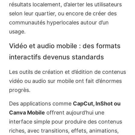
résultats localement, d’alerter les utilisateurs
selon leur quartier, ou encore de créer des
communautés hyperlocales autour d’un
usage.
Vidéo et audio mobile : des formats
interactifs devenus standards
Les outils de création et d’édition de contenus
vidéo ou audio sur mobile ont fait d’énormes
progrès.
Des applications comme
CapCut, InShot ou
Canva Mobile
offrent aujourd’hui une
interface simple pour produire des contenus
riches, avec transitions, effets, animations,