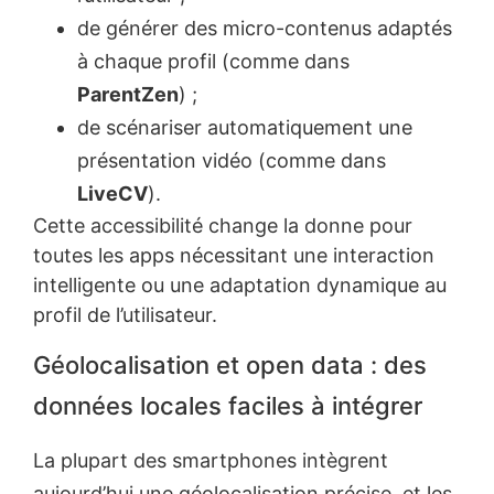
de générer des micro-contenus adaptés
à chaque profil (comme dans
ParentZen
) ;
de scénariser automatiquement une
présentation vidéo (comme dans
LiveCV
).
Cette accessibilité change la donne pour
toutes les apps nécessitant une interaction
intelligente ou une adaptation dynamique au
profil de l’utilisateur.
Géolocalisation et open data : des
données locales faciles à intégrer
La plupart des smartphones intègrent
aujourd’hui une géolocalisation précise, et les