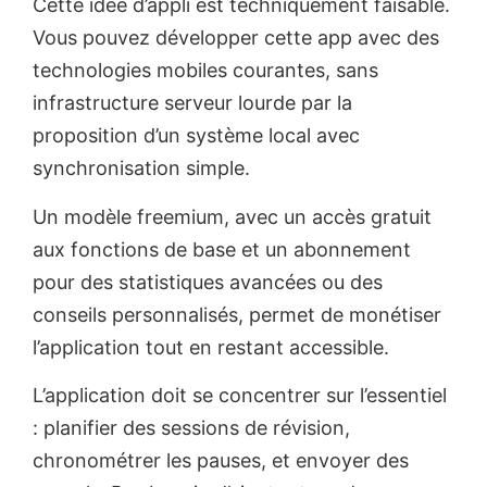
Cette idée d’appli est techniquement faisable.
Vous pouvez développer cette app avec des
technologies mobiles courantes, sans
infrastructure serveur lourde par la
proposition d’un système local avec
synchronisation simple.
Un modèle freemium, avec un accès gratuit
aux fonctions de base et un abonnement
pour des statistiques avancées ou des
conseils personnalisés, permet de monétiser
l’application tout en restant accessible.
L’application doit se concentrer sur l’essentiel
: planifier des sessions de révision,
chronométrer les pauses, et envoyer des