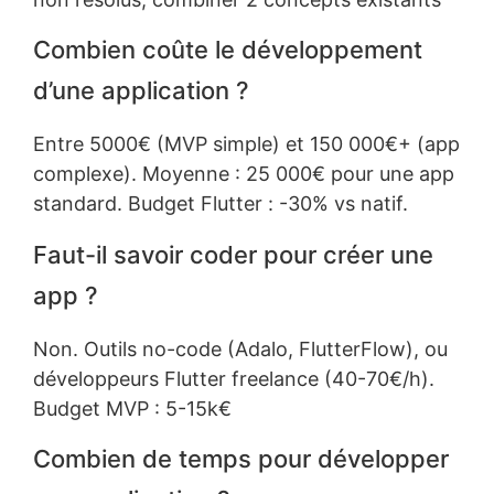
Combien coûte le développement
d’une application ?
Entre 5000€ (MVP simple) et 150 000€+ (app
complexe). Moyenne : 25 000€ pour une app
standard. Budget Flutter : -30% vs natif.
Faut-il savoir coder pour créer une
app ?
Non. Outils no-code (Adalo, FlutterFlow), ou
développeurs Flutter freelance (40-70€/h).
Budget MVP : 5-15k€
Combien de temps pour développer