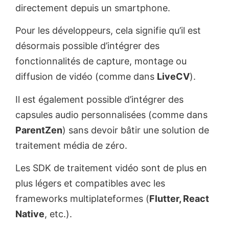
directement depuis un smartphone.
Pour les développeurs, cela signifie qu’il est
désormais possible d’intégrer des
fonctionnalités de capture, montage ou
diffusion de vidéo (comme dans
LiveCV
).
Il est également possible d’intégrer des
capsules audio personnalisées (comme dans
ParentZen
) sans devoir bâtir une solution de
traitement média de zéro.
Les SDK de traitement vidéo sont de plus en
plus légers et compatibles avec les
frameworks multiplateformes (
Flutter, React
Native
, etc.).