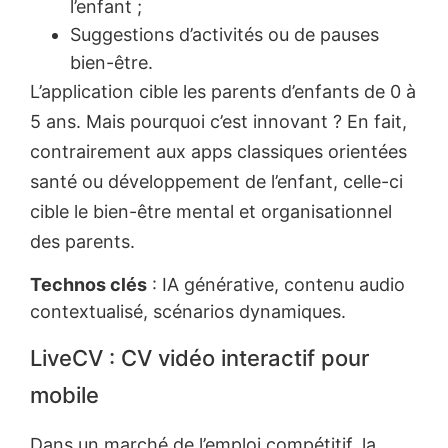
l’enfant ;
Suggestions d’activités ou de pauses
bien-être.
L’application cible les parents d’enfants de 0 à
5 ans. Mais pourquoi c’est innovant ? En fait,
contrairement aux apps classiques orientées
santé ou développement de l’enfant, celle-ci
cible le bien-être mental et organisationnel
des parents.
Technos clés
: IA générative, contenu audio
contextualisé, scénarios dynamiques.
LiveCV : CV vidéo interactif pour
mobile
Dans un marché de l’emploi compétitif, la