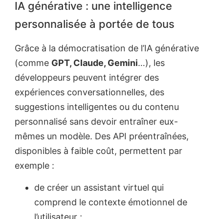
IA générative : une intelligence
personnalisée à portée de tous
Grâce à la démocratisation de l’IA générative
(comme
GPT, Claude, Gemini
…), les
développeurs peuvent intégrer des
expériences conversationnelles, des
suggestions intelligentes ou du contenu
personnalisé sans devoir entraîner eux-
mêmes un modèle. Des API préentraînées,
disponibles à faible coût, permettent par
exemple :
de créer un assistant virtuel qui
comprend le contexte émotionnel de
l’utilisateur ;