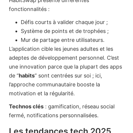
HabitSwap présente différentes
fonctionnalités :
Défis courts à valider chaque jour ;
Système de points et de trophées ;
Mur de partage entre utilisateurs.
L’application cible les jeunes adultes et les
adeptes de développement personnel. C’est
une innovation parce que la plupart des apps
de “
habits
” sont centrées sur soi ; ici,
l’approche communautaire booste la
motivation et la régularité.
Technos clés
: gamification, réseau social
fermé, notifications personnalisées.
Les tendances tech 2025