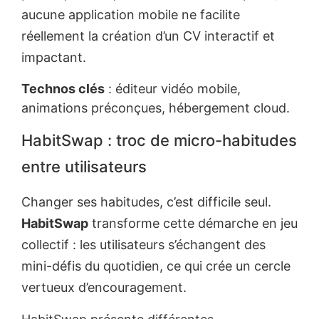
aucune application mobile ne facilite
réellement la création d’un CV interactif et
impactant.
Technos clés
: éditeur vidéo mobile,
animations préconçues, hébergement cloud.
HabitSwap : troc de micro-habitudes
entre utilisateurs
Changer ses habitudes, c’est difficile seul.
HabitSwap
transforme cette démarche en jeu
collectif : les utilisateurs s’échangent des
mini-défis du quotidien, ce qui crée un cercle
vertueux d’encouragement.