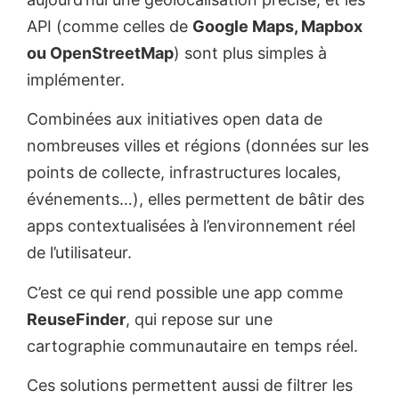
API (comme celles de
Google Maps, Mapbox
ou OpenStreetMap
) sont plus simples à
implémenter.
Combinées aux initiatives open data de
nombreuses villes et régions (données sur les
points de collecte, infrastructures locales,
événements…), elles permettent de bâtir des
apps contextualisées à l’environnement réel
de l’utilisateur.
C’est ce qui rend possible une app comme
ReuseFinder
, qui repose sur une
cartographie communautaire en temps réel.
Ces solutions permettent aussi de filtrer les