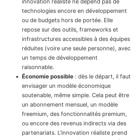
innovation réaliste ne dépend pas de
technologies encore en développement
ou de budgets hors de portée. Elle
repose sur des outils, frameworks et
infrastructures accessibles à des équipes
réduites (voire une seule personne), avec
un temps de développement
raisonnable.
Économie possible
: dès le départ, il faut
envisager un modèle économique
soutenable, même simple. Cela peut être
un abonnement mensuel, un modèle
freemium, des fonctionnalités premium,
ou encore des revenus indirects via des
partenariats. L’innovation réaliste prend