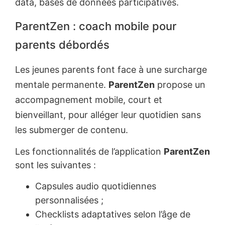
data, bases de données participatives.
ParentZen : coach mobile pour
parents débordés
Les jeunes parents font face à une surcharge
mentale permanente.
ParentZen
propose un
accompagnement mobile, court et
bienveillant, pour alléger leur quotidien sans
les submerger de contenu.
Les fonctionnalités de l’application
ParentZen
sont les suivantes :
Capsules audio quotidiennes
personnalisées ;
Checklists adaptatives selon l’âge de