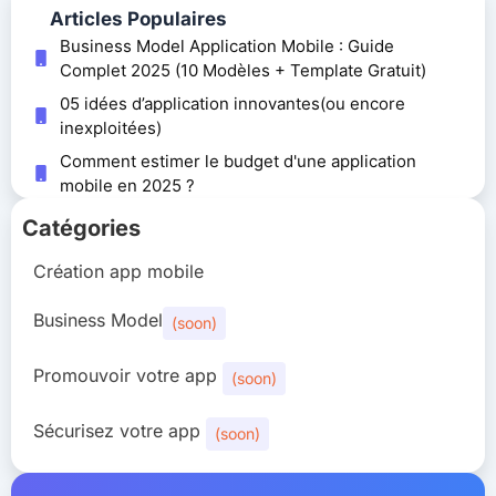
Articles Populaires
Business Model Application Mobile : Guide
Complet 2025 (10 Modèles + Template Gratuit)
05 idées d’application innovantes(ou encore
inexploitées)
Comment estimer le budget d'une application
mobile en 2025 ?
Catégories
Création app mobile
Business Model
(soon)
Promouvoir votre app
(soon)
Sécurisez votre app
(soon)