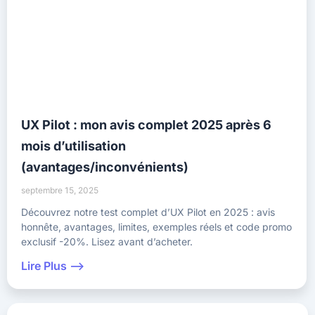
UX Pilot : mon avis complet 2025 après 6
mois d’utilisation
(avantages/inconvénients)
septembre 15, 2025
Découvrez notre test complet d’UX Pilot en 2025 : avis
honnête, avantages, limites, exemples réels et code promo
exclusif -20%. Lisez avant d’acheter.
Lire Plus -->