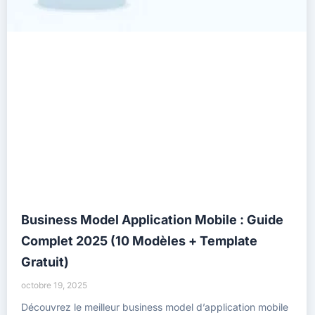
Business Model Application Mobile : Guide
Complet 2025 (10 Modèles + Template
Gratuit)
octobre 19, 2025
Découvrez le meilleur business model d’application mobile