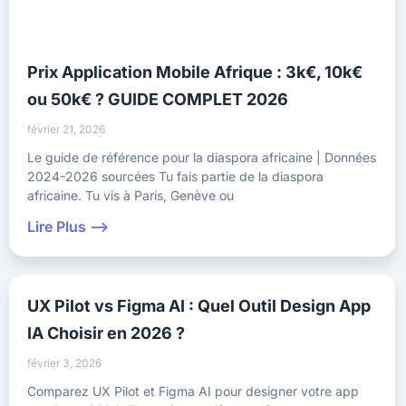
Prix Application Mobile Afrique : 3k€, 10k€
ou 50k€ ? GUIDE COMPLET 2026
février 21, 2026
Le guide de référence pour la diaspora africaine | Données
2024-2026 sourcées Tu fais partie de la diaspora
africaine. Tu vis à Paris, Genève ou
Lire Plus -->
UX Pilot vs Figma AI : Quel Outil Design App
IA Choisir en 2026 ?
février 3, 2026
Comparez UX Pilot et Figma AI pour designer votre app