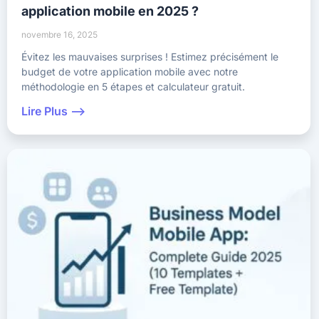
application mobile en 2025 ?
novembre 16, 2025
Évitez les mauvaises surprises ! Estimez précisément le
budget de votre application mobile avec notre
méthodologie en 5 étapes et calculateur gratuit.
Lire Plus -->