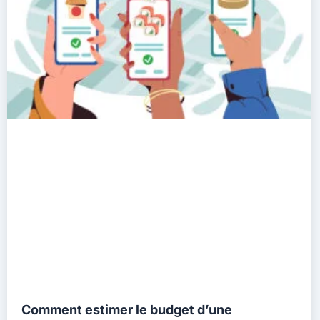
Comment estimer le budget d’une